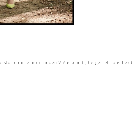
sform mit einem runden V-Ausschnitt, hergestellt aus flexibl