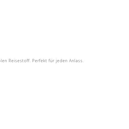
en Reisestoff. Perfekt für jeden Anlass.