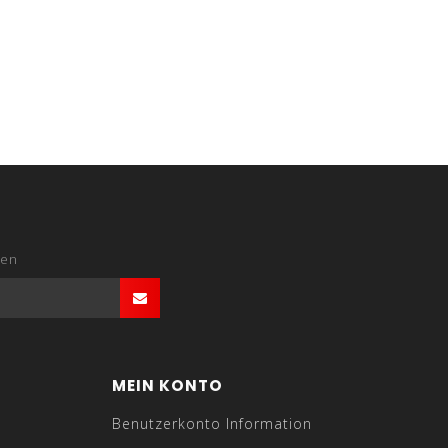
den
MEIN KONTO
Benutzerkonto Information