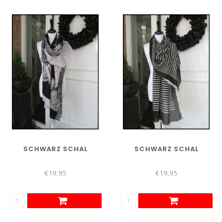
SCHWARZ SCHAL
SCHWARZ SCHAL
€19,95
€19,95