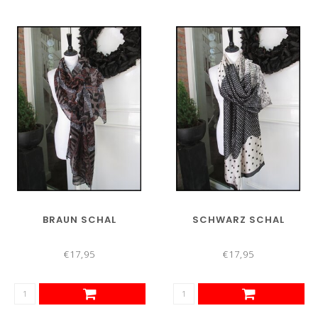
BRAUN SCHAL
SCHWARZ SCHAL
€17,95
€17,95