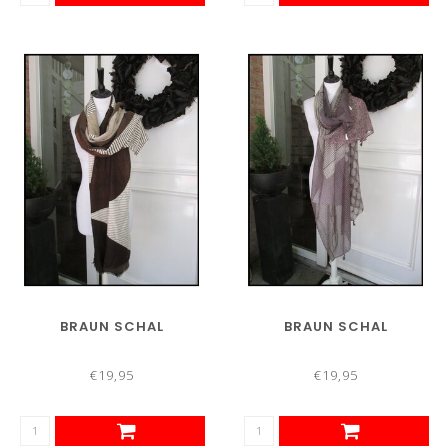
BRAUN SCHAL
BRAUN SCHAL
€19,95
€19,95