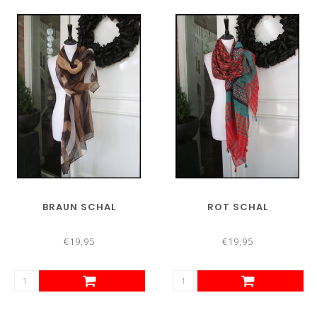
BRAUN SCHAL
ROT SCHAL
€19,95
€19,95