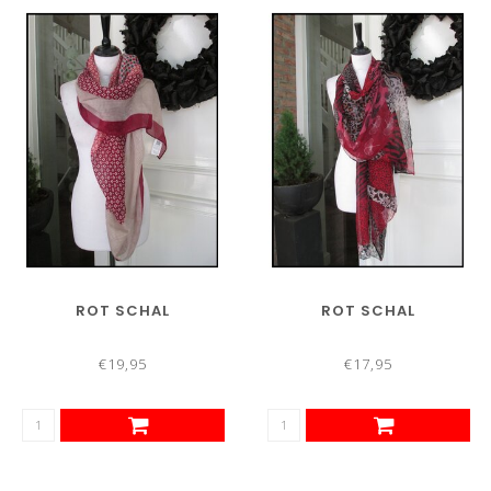
ROT SCHAL
ROT SCHAL
€19,95
€17,95