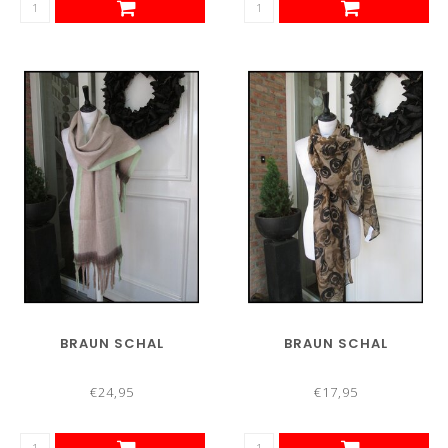
BRAUN SCHAL
BRAUN SCHAL
€24,95
€17,95