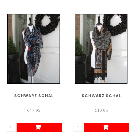
SCHWARZ SCHAL
SCHWARZ SCHAL
€17,95
€19,95