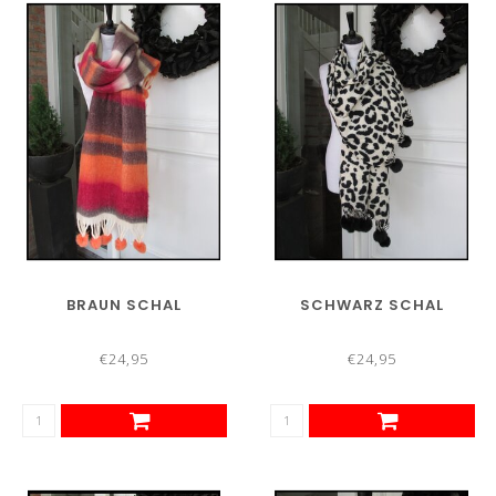
BRAUN SCHAL
SCHWARZ SCHAL
€24,95
€24,95