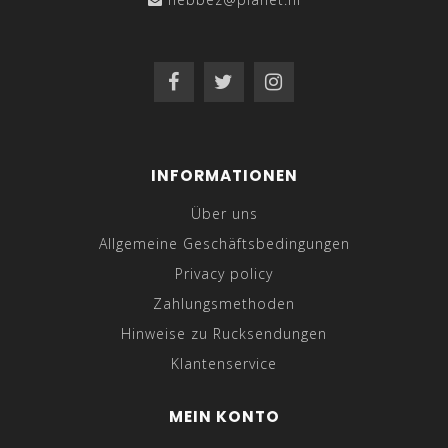
INFORMATIONEN
Über uns
Allgemeine Geschäftsbedingungen
Privacy policy
Zahlungsmethoden
Hinweise zu Rucksendungen
Klantenservice
MEIN KONTO