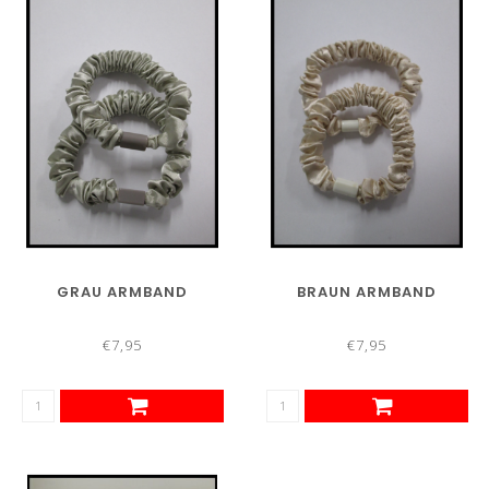
GRAU ARMBAND
BRAUN ARMBAND
€7,95
€7,95