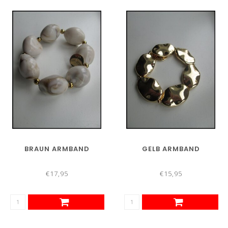
BRAUN ARMBAND
GELB ARMBAND
€17,95
€15,95