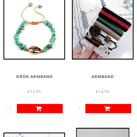
GRÜN ARMBAND
ARMBAND
€13,95
€14,95