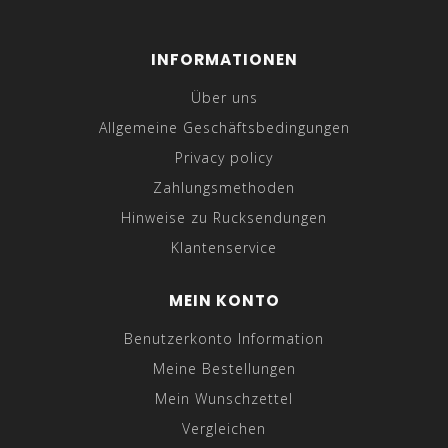
INFORMATIONEN
Über uns
Allgemeine Geschäftsbedingungen
Privacy policy
Zahlungsmethoden
Hinweise zu Rucksendungen
Klantenservice
MEIN KONTO
Benutzerkonto Information
Meine Bestellungen
Mein Wunschzettel
Vergleichen