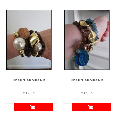
BRAUN ARMBAND
BRAUN ARMBAND
€17,95
€16,95