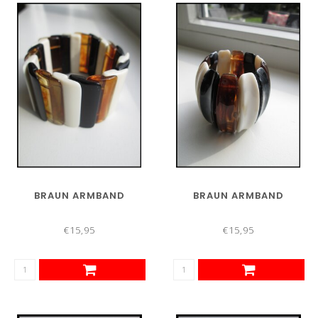
BRAUN ARMBAND
BRAUN ARMBAND
€15,95
€15,95