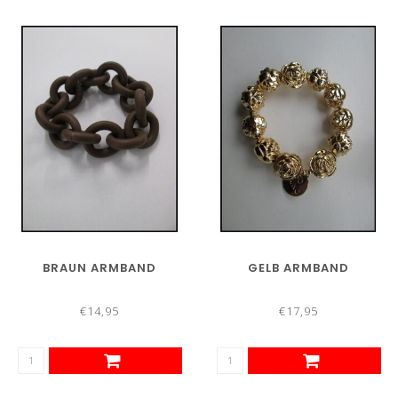
BRAUN ARMBAND
GELB ARMBAND
€14,95
€17,95