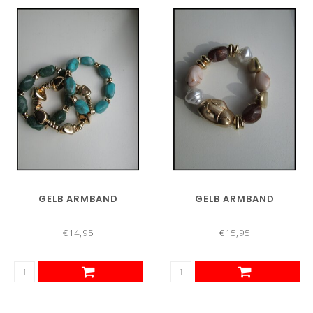
GELB ARMBAND
GELB ARMBAND
€14,95
€15,95