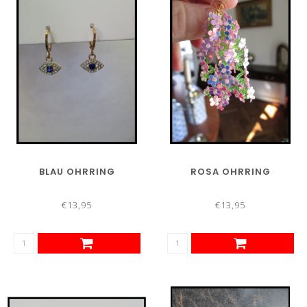
BLAU OHRRING
ROSA OHRRING
€13,95
€13,95