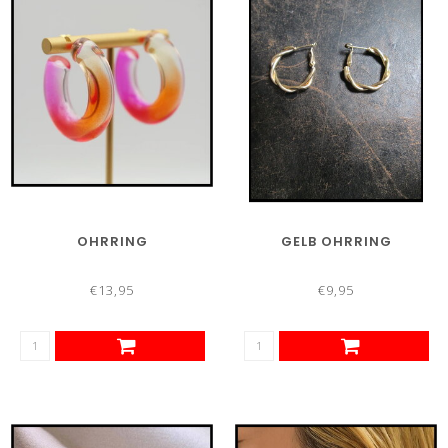
OHRRING
GELB OHRRING
€13,95
€9,95