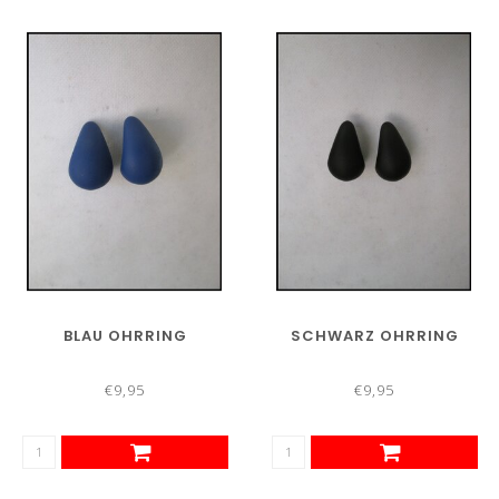
BLAU OHRRING
SCHWARZ OHRRING
€9,95
€9,95