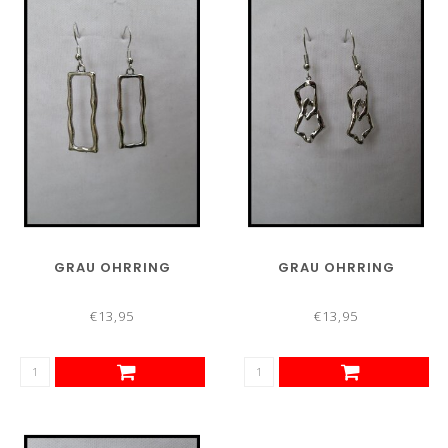
GRAU OHRRING
GRAU OHRRING
€13,95
€13,95