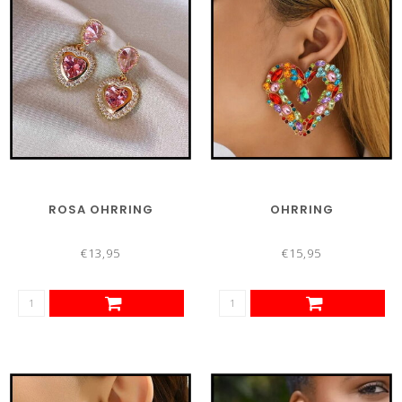
ROSA OHRRING
OHRRING
€13,95
€15,95