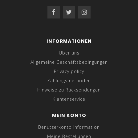
INFORMATIONEN
Über uns
Allgemeine Geschäftsbedingungen
Privacy policy
Zahlungsmethoden
Hinweise zu Rucksendungen
Klantenservice
MEIN KONTO
Benutzerkonto Information
Meine Bestellungen