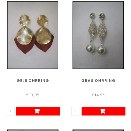
GELB OHRRING
GRAU OHRRING
€13,95
€14,95