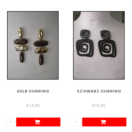
GELB OHRRING
SCHWARZ OHRRING
€14,95
€14,95