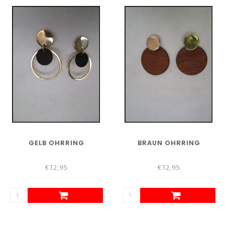
GELB OHRRING
BRAUN OHRRING
€12,95
€12,95