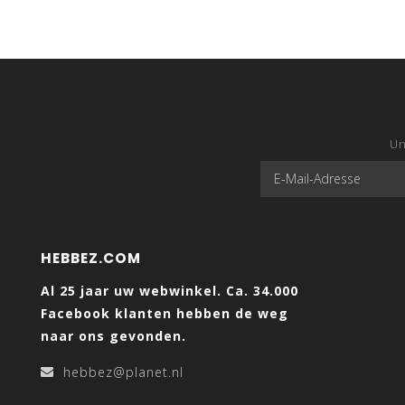
Un
HEBBEZ.COM
Al 25 jaar uw webwinkel. Ca. 34.000
Facebook klanten hebben de weg
naar ons gevonden.
hebbez@planet.nl