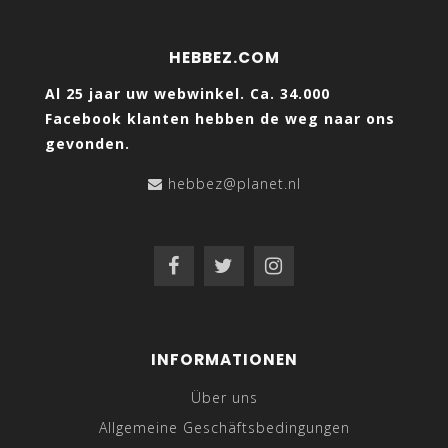
HEBBEZ.COM
Al 25 jaar uw webwinkel. Ca. 34.000
Facebook klanten hebben de weg naar ons
gevonden.
hebbez@planet.nl
INFORMATIONEN
Über uns
Allgemeine Geschäftsbedingungen