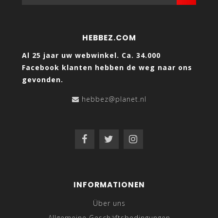
HEBBEZ.COM
Al 25 jaar uw webwinkel. Ca. 34.000
Facebook klanten hebben de weg naar ons
gevonden.
hebbez@planet.nl
INFORMATIONEN
Über uns
Allgemeine Geschäftsbedingungen