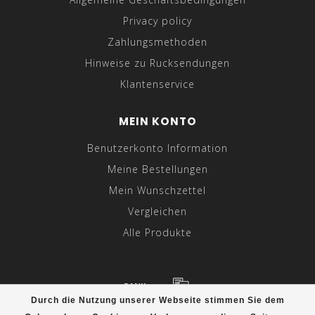
Privacy policy
Zahlungsmethoden
Hinweise zu Rucksendungen
Klantenservice
MEIN KONTO
Benutzerkonto Information
Meine Bestellungen
Mein Wunschzettel
Vergleichen
Alle Produkte
Durch die Nutzung unserer Webseite stimmen Sie dem