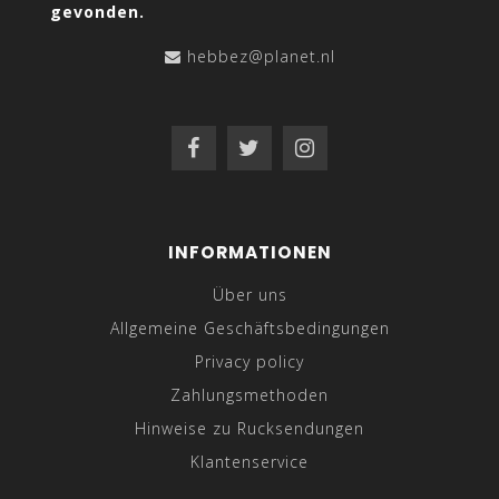
gevonden.
hebbez@planet.nl
INFORMATIONEN
Über uns
Allgemeine Geschäftsbedingungen
Privacy policy
Zahlungsmethoden
Hinweise zu Rucksendungen
Klantenservice