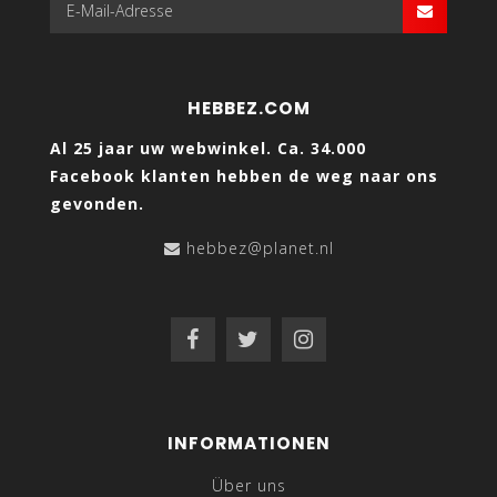
HEBBEZ.COM
Al 25 jaar uw webwinkel. Ca. 34.000
Facebook klanten hebben de weg naar ons
gevonden.
hebbez@planet.nl
INFORMATIONEN
Über uns