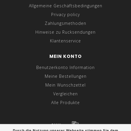
Allgemeine Geschäftsbedingungen
Privacy policy
Zahlungsmethoden
Hinweise zu Rucksendungen
Klantenservice
MEIN KONTO
Benutzerkonto Information
Meine Bestellungen
Mein Wunschzettel
Vergleichen
Alle Produkte
Durch die Nutzung unserer Webseite stimmen Sie dem