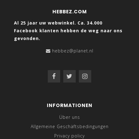
HEBBEZ.COM
Al 25 jaar uw webwinkel. Ca. 34.000
Facebook klanten hebben de weg naar ons
gevonden.
hebbez@planet.nl
INFORMATIONEN
Über uns
Allgemeine Geschäftsbedingungen
Privacy policy