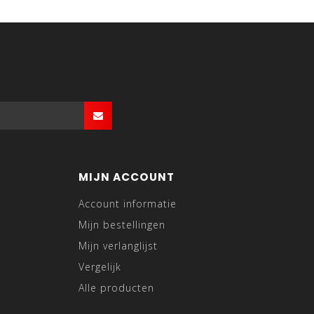
MIJN ACCOUNT
Account informatie
Mijn bestellingen
Mijn verlanglijst
Vergelijk
Alle producten