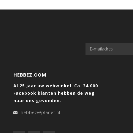
HEBBEZ.COM
Al 25 jaar uw webwinkel. Ca. 34.000
Facebook klanten hebben de weg
naar ons gevonden.
hebbez@planet.nl