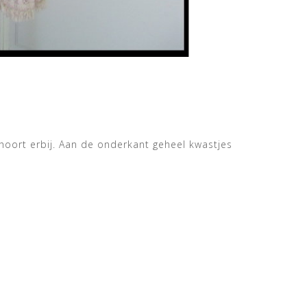
 hoort erbij. Aan de onderkant geheel kwastjes