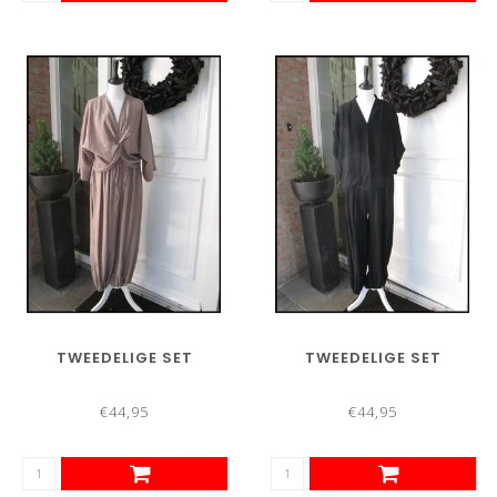
TWEEDELIGE SET
TWEEDELIGE SET
€44,95
€44,95