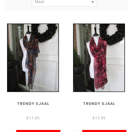
Maat
TRENDY SJAAL
TRENDY SJAAL
€17,95
€17,95