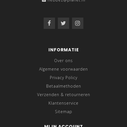
INFORMATIE
Over ons
Algemene voorwaarden
Privacy Policy
Betaalmethoden
Verzenden & retourneren
Klantenservice
Sitemap
MIJN ACCOUNT