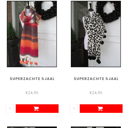
SUPERZACHTE SJAAL
SUPERZACHTE SJAAL
€24,95
€24,95