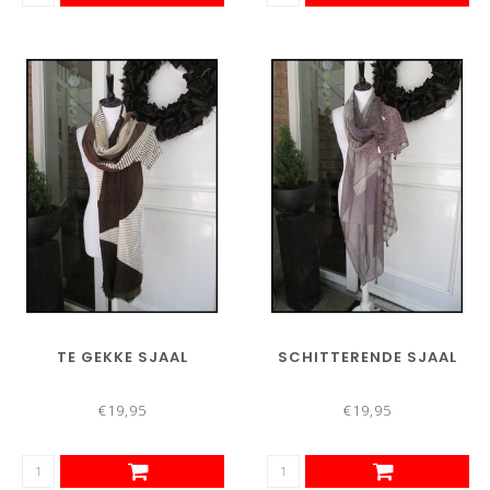
TE GEKKE SJAAL
SCHITTERENDE SJAAL
€19,95
€19,95