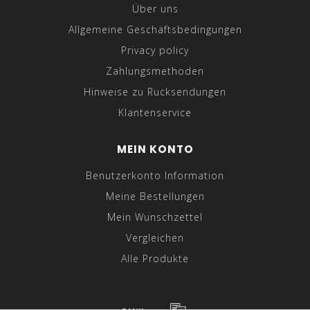
Über uns
Allgemeine Geschäftsbedingungen
Privacy policy
Zahlungsmethoden
Hinweise zu Rucksendungen
Klantenservice
MEIN KONTO
Benutzerkonto Information
Meine Bestellungen
Mein Wunschzettel
Vergleichen
Alle Produkte