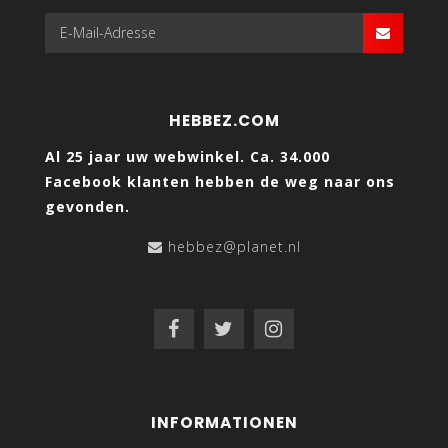
HEBBEZ.COM
Al 25 jaar uw webwinkel. Ca. 34.000
Facebook klanten hebben de weg naar ons
gevonden.
hebbez@planet.nl
INFORMATIONEN