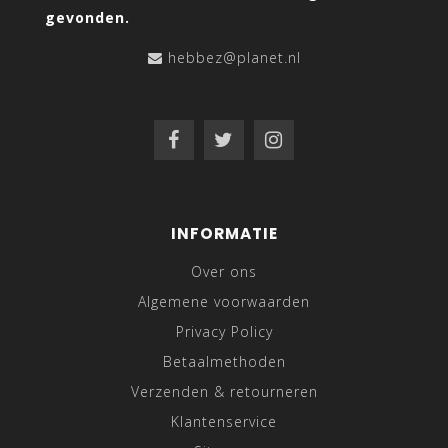
gevonden.
hebbez@planet.nl
INFORMATIE
Over ons
Algemene voorwaarden
Privacy Policy
Betaalmethoden
Verzenden & retourneren
Klantenservice