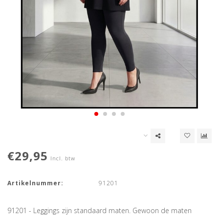
€29,95
Incl. btw
Artikelnummer:
91201
91201 - Leggings zijn standaard maten. Gewoon de maten