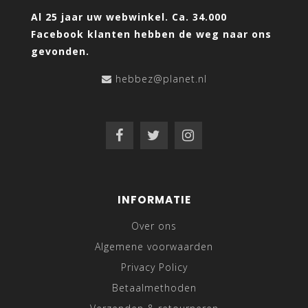
Al 25 jaar uw webwinkel. Ca. 34.000
Facebook klanten hebben de weg naar ons
gevonden.
hebbez@planet.nl
INFORMATIE
Over ons
Algemene voorwaarden
Privacy Policy
Betaalmethoden