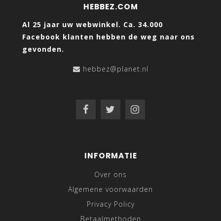
HEBBEZ.COM
Al 25 jaar uw webwinkel. Ca. 34.000
Facebook klanten hebben de weg naar ons
gevonden.
hebbez@planet.nl
INFORMATIE
Over ons
Algemene voorwaarden
Privacy Policy
Betaalmethoden