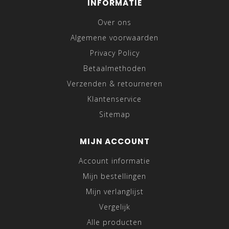
INFORMATIE
Over ons
Algemene voorwaarden
Privacy Policy
Betaalmethoden
Verzenden & retourneren
Klantenservice
Sitemap
MIJN ACCOUNT
Account informatie
Mijn bestellingen
Mijn verlanglijst
Vergelijk
Alle producten