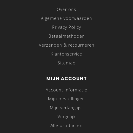
Over ons
Algemene voorwaarden
Privacy Policy
Betaalmethoden
Verzenden & retourneren
Klantenservice
Sitemap
MIJN ACCOUNT
Account informatie
Mijn bestellingen
Mijn verlanglijst
Vergelijk
Alle producten