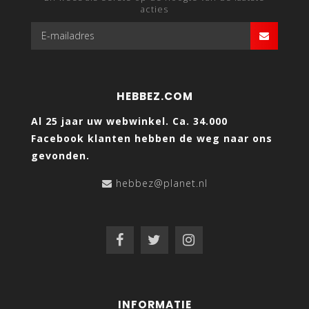
acties
HEBBEZ.COM
Al 25 jaar uw webwinkel. Ca. 34.000
Facebook klanten hebben de weg naar ons
gevonden.
hebbez@planet.nl
INFORMATIE