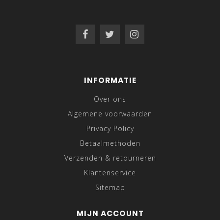
INFORMATIE
Over ons
Algemene voorwaarden
Privacy Policy
Betaalmethoden
Verzenden & retourneren
Klantenservice
Sitemap
MIJN ACCOUNT