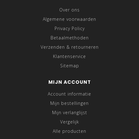
Over ons
Algemene voorwaarden
Privacy Policy
Betaalmethoden
Verzenden & retourneren
Klantenservice
Sitemap
MIJN ACCOUNT
Account informatie
Mijn bestellingen
Mijn verlanglijst
Vergelijk
Alle producten