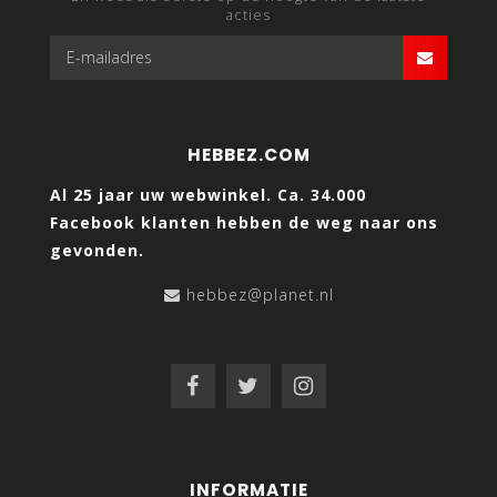
acties
HEBBEZ.COM
Al 25 jaar uw webwinkel. Ca. 34.000
Facebook klanten hebben de weg naar ons
gevonden.
hebbez@planet.nl
INFORMATIE