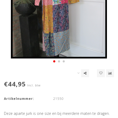
€44,95
Incl. btw
Artikelnummer:
21550
Deze aparte jurk is one size en bij meerdere maten te dragen.