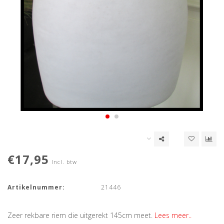
€17,95
Incl. btw
Artikelnummer:
21446
Zeer rekbare riem die uitgerekt 145cm meet.
Lees meer..