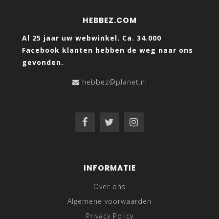
HEBBEZ.COM
Al 25 jaar uw webwinkel. Ca. 34.000
Facebook klanten hebben de weg naar ons
gevonden.
hebbez@planet.nl
INFORMATIE
Over ons
Algemene voorwaarden
Privacy Policy