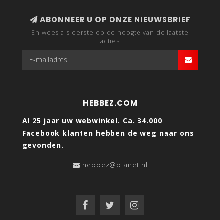
ABONNEER U OP ONZE NIEUWSBRIEF
En wees als eerste op de hoogte van de laatste
acties
HEBBEZ.COM
Al 25 jaar uw webwinkel. Ca. 34.000
Facebook klanten hebben de weg naar ons
gevonden.
hebbez@planet.nl