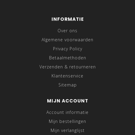
INFORMATIE
Over ons
Algemene voorwaarden
Privacy Policy
Betaalmethoden
Verzenden & retourneren
Klantenservice
Sitemap
MIJN ACCOUNT
Account informatie
Mijn bestellingen
Mijn verlanglijst