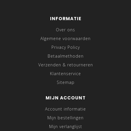
INFORMATIE
Over ons
Algemene voorwaarden
Privacy Policy
Betaalmethoden
Verzenden & retourneren
Klantenservice
Sitemap
MIJN ACCOUNT
Account informatie
Mijn bestellingen
Mijn verlanglijst