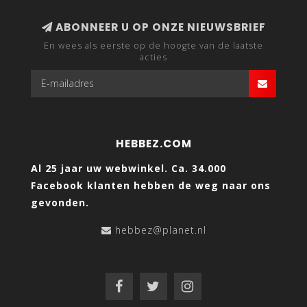
ABONNEER U OP ONZE NIEUWSBRIEF
En wees als eerste op de hoogte van de laatste
acties
HEBBEZ.COM
Al 25 jaar uw webwinkel. Ca. 34.000
Facebook klanten hebben de weg naar ons
gevonden.
hebbez@planet.nl