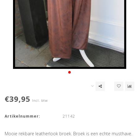
€39,95
Incl. btw
Artikelnummer:
21142
Mooie rekbare leatherlook broek. Broek is een echte musthave.