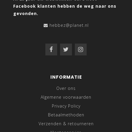
Facebook klanten hebben de weg naar ons
gevonden.
hebbez@planet.nl
INFORMATIE
Over ons
Algemene voorwaarden
Privacy Policy
Betaalmethoden
Verzenden & retourneren