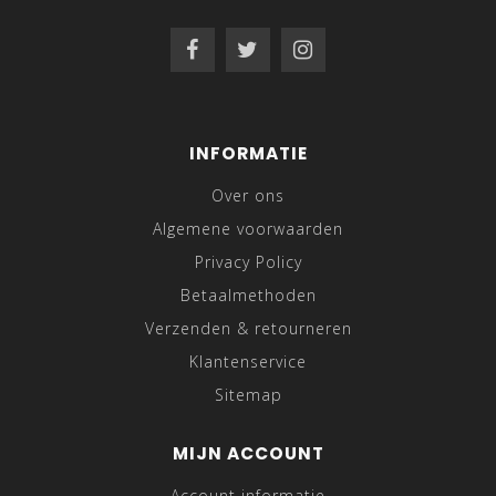
INFORMATIE
Over ons
Algemene voorwaarden
Privacy Policy
Betaalmethoden
Verzenden & retourneren
Klantenservice
Sitemap
MIJN ACCOUNT
Account informatie