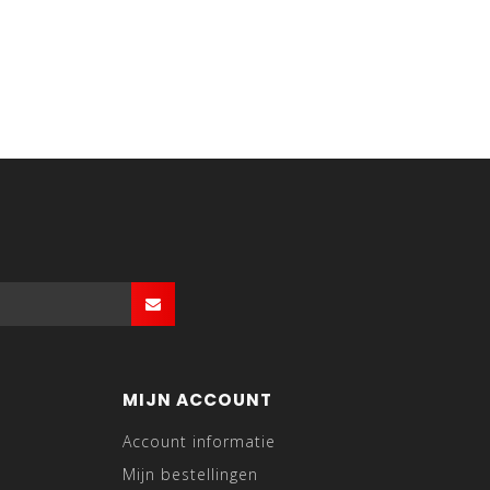
MIJN ACCOUNT
Account informatie
Mijn bestellingen