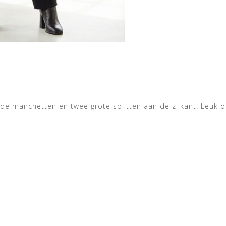
e manchetten en twee grote splitten aan de zijkant. Leuk 