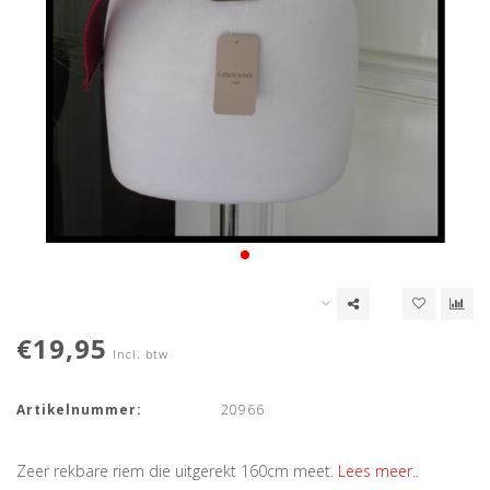
€19,95
Incl. btw
Artikelnummer:
20966
Zeer rekbare riem die uitgerekt 160cm meet.
Lees meer..