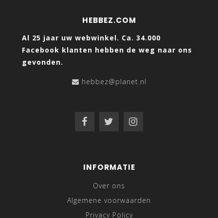
HEBBEZ.COM
Al 25 jaar uw webwinkel. Ca. 34.000
Facebook klanten hebben de weg naar ons
gevonden.
hebbez@planet.nl
INFORMATIE
Over ons
Algemene voorwaarden
Privacy Policy