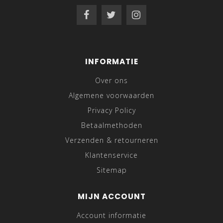
INFORMATIE
Over ons
Algemene voorwaarden
Privacy Policy
Betaalmethoden
Verzenden & retourneren
Klantenservice
Sitemap
MIJN ACCOUNT
Account informatie