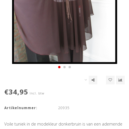
€34,95
Incl. btw
Artikelnummer:
20935
Voile tuniek in de modekleur donkerbruin is van een ademende