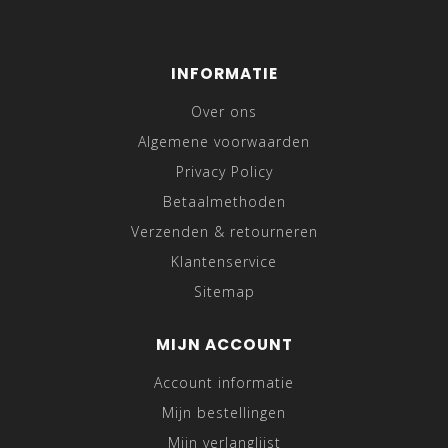
INFORMATIE
Over ons
Algemene voorwaarden
Privacy Policy
Betaalmethoden
Verzenden & retourneren
Klantenservice
Sitemap
MIJN ACCOUNT
Account informatie
Mijn bestellingen
Mijn verlanglijst