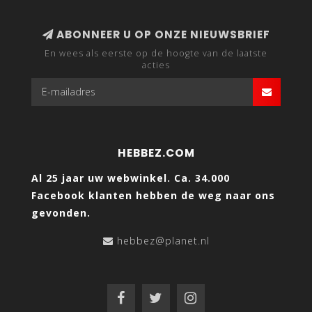
ABONNEER U OP ONZE NIEUWSBRIEF
En wees als eerste op de hoogte van de laatste
acties
HEBBEZ.COM
Al 25 jaar uw webwinkel. Ca. 34.000
Facebook klanten hebben de weg naar ons
gevonden.
hebbez@planet.nl