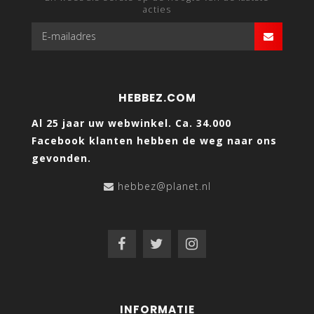
acties
HEBBEZ.COM
Al 25 jaar uw webwinkel. Ca. 34.000
Facebook klanten hebben de weg naar ons
gevonden.
hebbez@planet.nl
INFORMATIE