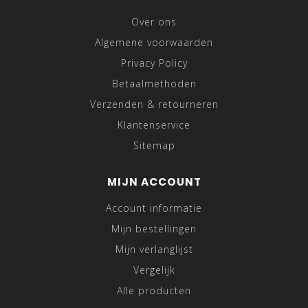
Over ons
Algemene voorwaarden
Privacy Policy
Betaalmethoden
Verzenden & retourneren
Klantenservice
Sitemap
MIJN ACCOUNT
Account informatie
Mijn bestellingen
Mijn verlanglijst
Vergelijk
Alle producten