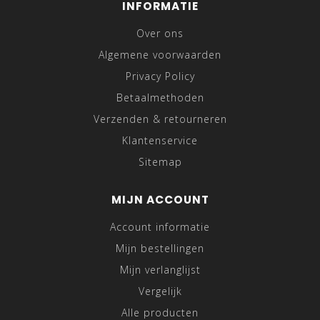
INFORMATIE
Over ons
Algemene voorwaarden
Privacy Policy
Betaalmethoden
Verzenden & retourneren
Klantenservice
Sitemap
MIJN ACCOUNT
Account informatie
Mijn bestellingen
Mijn verlanglijst
Vergelijk
Alle producten