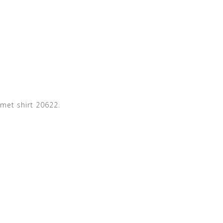
 met shirt 20622.