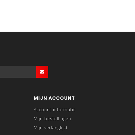
MIJN ACCOUNT
Account informatie
Mijn bestellingen
Mijn verlanglijst