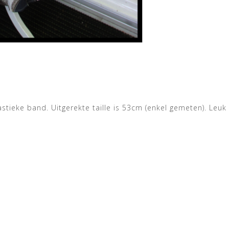
tieke band. Uitgerekte taille is 53cm (enkel gemeten). Leuk