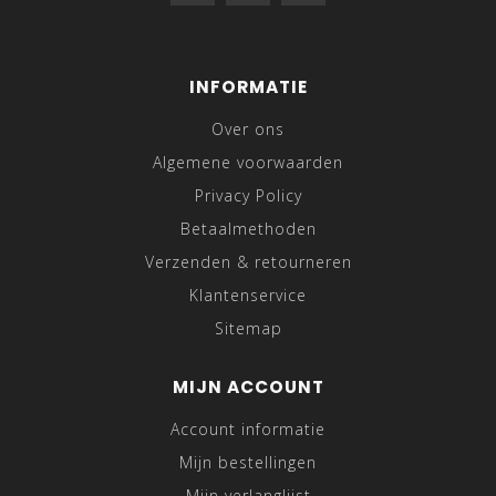
INFORMATIE
Over ons
Algemene voorwaarden
Privacy Policy
Betaalmethoden
Verzenden & retourneren
Klantenservice
Sitemap
MIJN ACCOUNT
Account informatie
Mijn bestellingen
Mijn verlanglijst