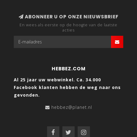
ABONNEER U OP ONZE NIEUWSBRIEF
En wees als eerste op de hoogte van de laatste
acties
HEBBEZ.COM
Al 25 jaar uw webwinkel. Ca. 34.000
Facebook klanten hebben de weg naar ons
gevonden.
hebbez@planet.nl