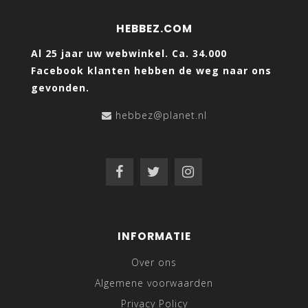
HEBBEZ.COM
Al 25 jaar uw webwinkel. Ca. 34.000
Facebook klanten hebben de weg naar ons
gevonden.
hebbez@planet.nl
INFORMATIE
Over ons
Algemene voorwaarden
Privacy Policy