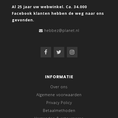
Al 25 jaar uw webwinkel. Ca. 34.000
Facebook klanten hebben de weg naar ons
gevonden.
hebbez@planet.nl
INFORMATIE
Over ons
Algemene voorwaarden
Privacy Policy
Betaalmethoden