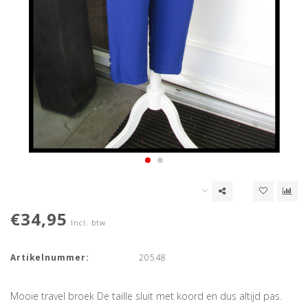
€34,95
Incl. btw
Artikelnummer:
20548
Mooie travel broek De taille sluit met koord en dus altijd pas.