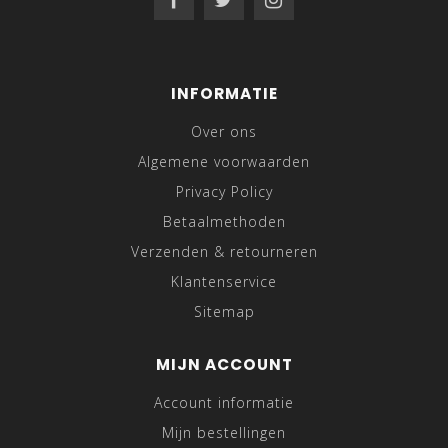
INFORMATIE
Over ons
Algemene voorwaarden
Privacy Policy
Betaalmethoden
Verzenden & retourneren
Klantenservice
Sitemap
MIJN ACCOUNT
Account informatie
Mijn bestellingen