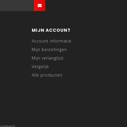
MIJN ACCOUNT
Account informatie
Mijn bestellingen
Mijn verlanglijst
Vergelijk
Alle producten
lopment