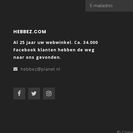
HEBBEZ.COM
Al 25 jaar uw webwinkel. Ca. 34.000
Facebook klanten hebben de weg
naar ons gevonden.
hebbez@planet.nl
© Copy