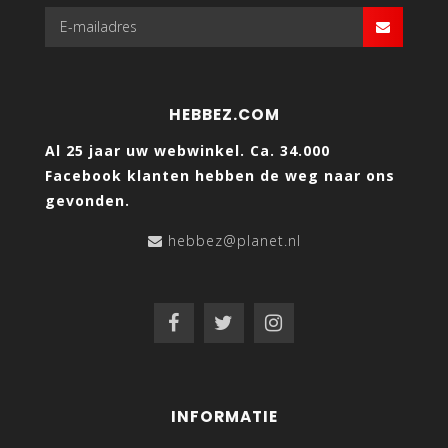
HEBBEZ.COM
Al 25 jaar uw webwinkel. Ca. 34.000
Facebook klanten hebben de weg naar ons
gevonden.
hebbez@planet.nl
INFORMATIE