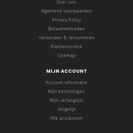
Over ons
Algemene voorwaarden
Privacy Policy
Betaalmethoden
Verzenden & retourneren
Klantenservice
Sitemap
MIJN ACCOUNT
Account informatie
Mijn bestellingen
Mijn verlanglijst
Vergelijk
Alle producten