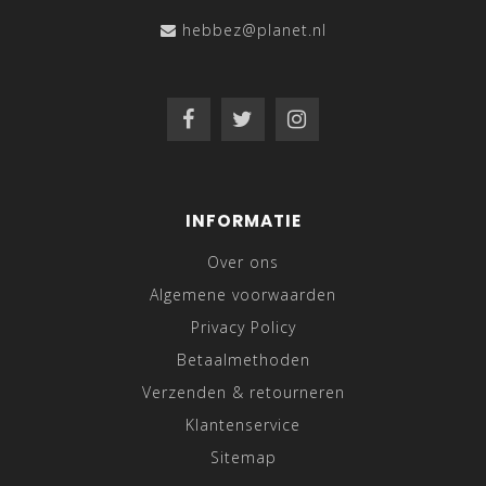
hebbez@planet.nl
INFORMATIE
Over ons
Algemene voorwaarden
Privacy Policy
Betaalmethoden
Verzenden & retourneren
Klantenservice
Sitemap