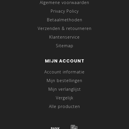
Algemene voorwaarden
Privacy Policy
Betaalmethoden
Verzenden & retourneren
Klantenservice
Sitemap
MIJN ACCOUNT
Account informatie
Mijn bestellingen
Mijn verlanglijst
Vergelijk
Alle producten