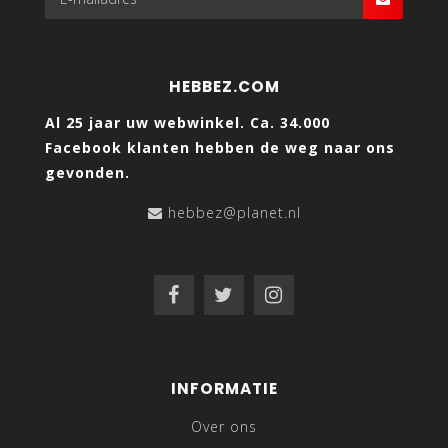
HEBBEZ.COM
Al 25 jaar uw webwinkel. Ca. 34.000
Facebook klanten hebben de weg naar ons
gevonden.
hebbez@planet.nl
INFORMATIE
Over ons