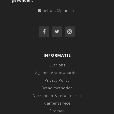
gevonden.
hebbez@planet.nl
INFORMATIE
Over ons
Algemene voorwaarden
Privacy Policy
Betaalmethoden
Verzenden & retourneren
Klantenservice
Sitemap