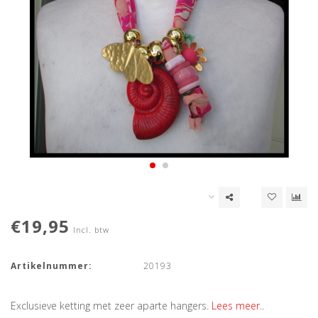
€19,95
Incl. btw
Artikelnummer:
20193
Exclusieve ketting met zeer aparte hangers.
Lees meer..