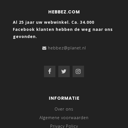
HEBBEZ.COM
Al 25 jaar uw webwinkel. Ca. 34.000
Facebook klanten hebben de weg naar ons
gevonden.
hebbez@planet.nl
INFORMATIE
Over ons
Algemene voorwaarden
Privacy Policy