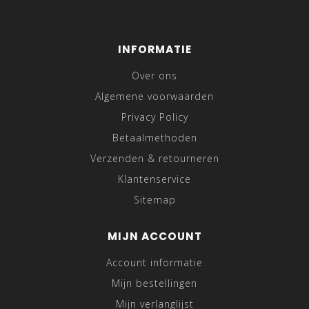
INFORMATIE
Over ons
Algemene voorwaarden
Privacy Policy
Betaalmethoden
Verzenden & retourneren
Klantenservice
Sitemap
MIJN ACCOUNT
Account informatie
Mijn bestellingen
Mijn verlanglijst