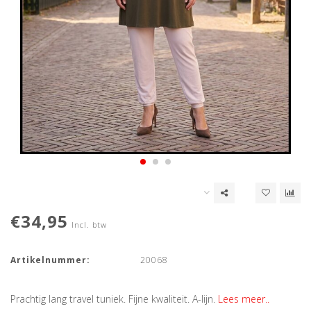
€34,95
Incl. btw
Artikelnummer:
20068
Prachtig lang travel tuniek. Fijne kwaliteit. A-lijn.
Lees meer..