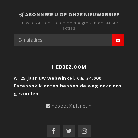
ABONNEER U OP ONZE NIEUWSBRIEF
En wees als eerste op de hoogte van de laatste
acties
HEBBEZ.COM
Al 25 jaar uw webwinkel. Ca. 34.000
Facebook klanten hebben de weg naar ons
gevonden.
hebbez@planet.nl