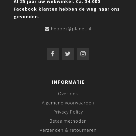
Al 25 jaar uw webwinkel. Ca. 34.000
Facebook klanten hebben de weg naar ons
gevonden.
hebbez@planet.nl
INFORMATIE
Over ons
Algemene voorwaarden
Privacy Policy
Betaalmethoden
Verzenden & retourneren