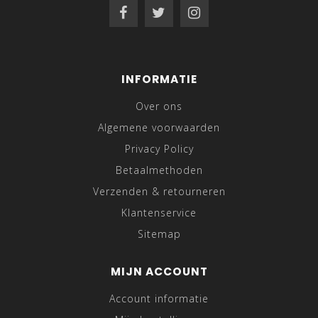
INFORMATIE
Over ons
Algemene voorwaarden
Privacy Policy
Betaalmethoden
Verzenden & retourneren
Klantenservice
Sitemap
MIJN ACCOUNT
Account informatie