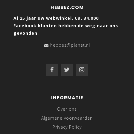
HEBBEZ.COM
Al 25 jaar uw webwinkel. Ca. 34.000
Facebook klanten hebben de weg naar ons
gevonden.
hebbez@planet.nl
INFORMATIE
Over ons
Algemene voorwaarden
Privacy Policy