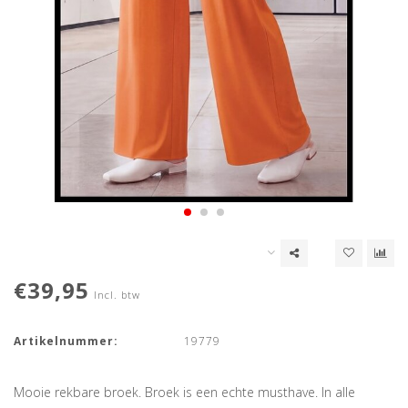
€39,95
Incl. btw
Artikelnummer:
19779
Mooie rekbare broek. Broek is een echte musthave. In alle