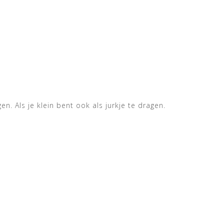
n. Als je klein bent ook als jurkje te dragen.