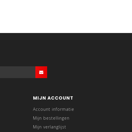
MIJN ACCOUNT
Account informatie
Mijn bestellingen
Mijn verlanglijst