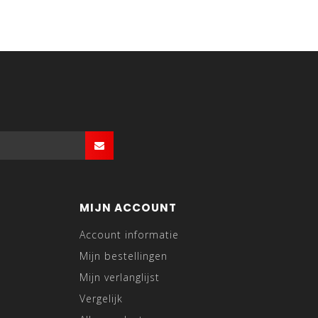
MIJN ACCOUNT
Account informatie
Mijn bestellingen
Mijn verlanglijst
Vergelijk