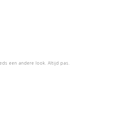
eds een andere look. Altijd pas.