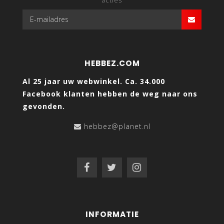
acties
HEBBEZ.COM
Al 25 jaar uw webwinkel. Ca. 34.000
Facebook klanten hebben de weg naar ons
gevonden.
hebbez@planet.nl
INFORMATIE