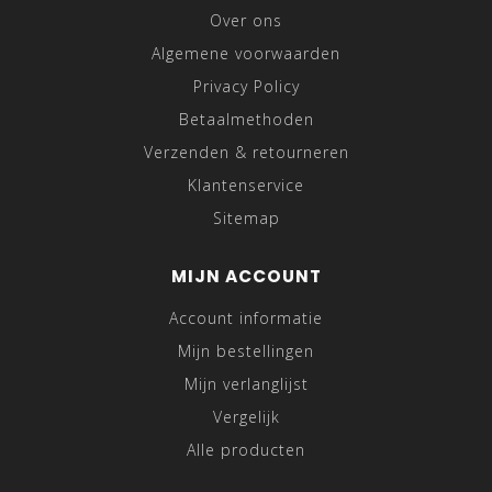
Over ons
Algemene voorwaarden
Privacy Policy
Betaalmethoden
Verzenden & retourneren
Klantenservice
Sitemap
MIJN ACCOUNT
Account informatie
Mijn bestellingen
Mijn verlanglijst
Vergelijk
Alle producten